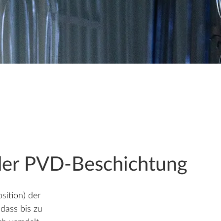
 der PVD-Beschichtung
sition) der
dass bis zu