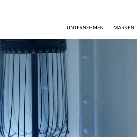
UNTERNEHMEN
MARKEN