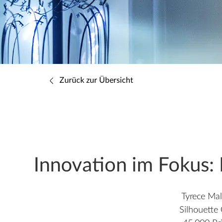
Zurück zur Übersicht
Innovation im Fokus:
Tyrece Mal
Silhouette