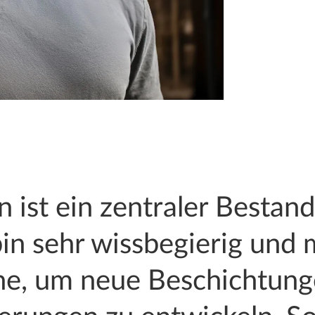
n ist ein zentraler Bestand
 bin sehr wissbegierig und
he, um neue Beschichtung