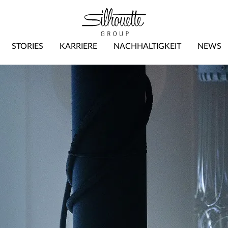
STORIES
KARRIERE
NACHHALTIGKEIT
NEWS