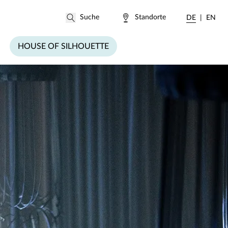
Standorte
DE
EN
HOUSE OF SILHOUETTE