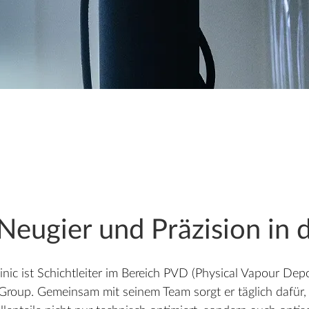
 Neugier und Präzision in
inic ist Schichtleiter im Bereich PVD (Physical Vapour Depo
 Group. Gemeinsam mit seinem Team sorgt er täglich dafür, 