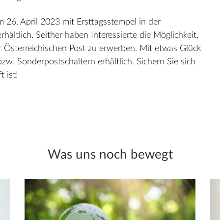
 26. April 2023 mit Ersttagsstempel in der
ältlich. Seither haben Interessierte die Möglichkeit,
r Österreichischen Post zu erwerben. Mit etwas Glück
bzw. Sonderpostschaltern erhältlich. Sichern Sie sich
 ist!
Was uns noch bewegt