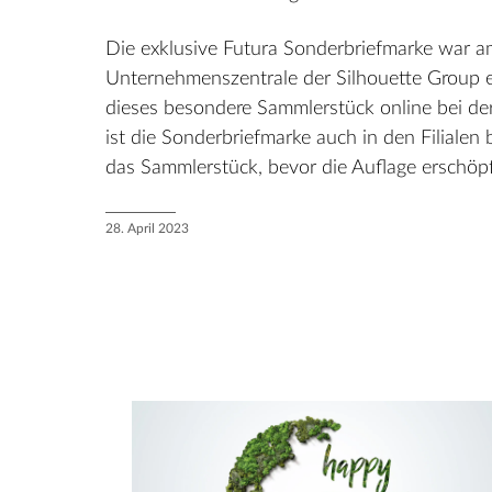
Die exklusive Futura Sonderbriefmarke war am
Unternehmenszentrale der Silhouette Group erh
dieses besondere Sammlerstück online bei de
ist die Sonderbriefmarke auch in den Filialen 
das Sammlerstück, bevor die Auflage erschöpft
28. April 2023