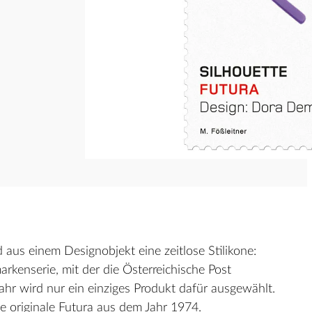
 aus einem Designobjekt eine zeitlose Stilikone:
markenserie, mit der die Österreichische Post
ahr wird nur ein einziges Produkt dafür ausgewählt.
e originale Futura aus dem Jahr 1974.