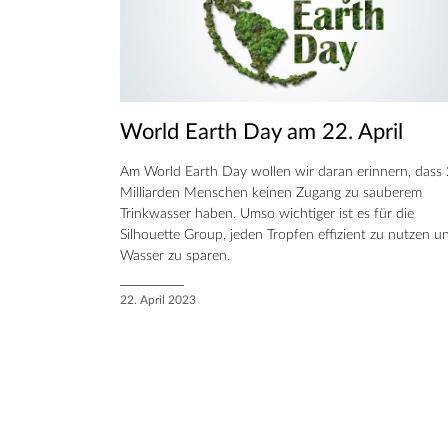
World Earth Day am 22. April
Am World Earth Day wollen wir daran erinnern, dass 
Milliarden Menschen keinen Zugang zu sauberem
Trinkwasser haben. Umso wichtiger ist es für die
Silhouette Group, jeden Tropfen effizient zu nutzen u
Wasser zu sparen.
22. April 2023