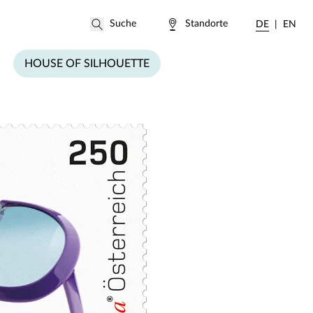
Standorte
DE
EN
HOUSE OF SILHOUETTE