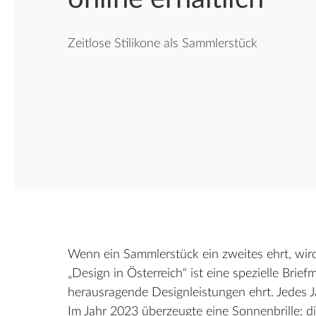
Zeitlose Stilikone als Sammlerstück
Wenn ein Sammlerstück ein zweites ehrt, wird
„Design in Österreich“ ist eine spezielle Brief
herausragende Designleistungen ehrt. Jedes J
Im Jahr 2023 überzeugte eine Sonnenbrille: di