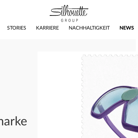
STORIES
KARRIERE
NACHHALTIGKEIT
NEWS
marke