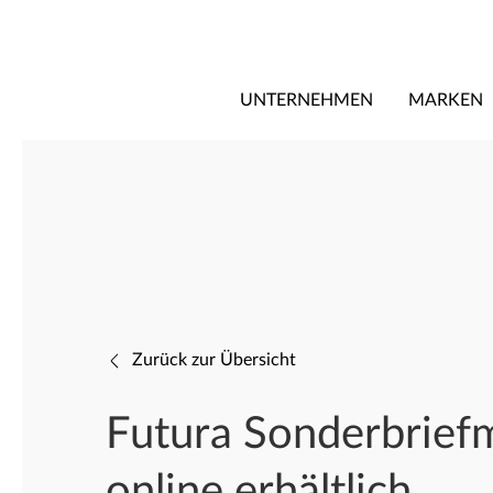
UNTERNEHMEN
MARKEN
Zurück zur Übersicht
Futura Sonderbrief
online erhältlich