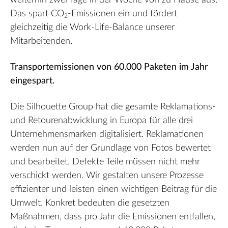
weiterhin zwei Tage in der Woche von zu Hause aus.
Das spart CO
-Emissionen ein und fördert
2
gleichzeitig die Work-Life-Balance unserer
Mitarbeitenden.
Transportemissionen von 60.000 Paketen im Jahr
eingespart.
Die Silhouette Group hat die gesamte Reklamations-
und Retourenabwicklung in Europa für alle drei
Unternehmensmarken digitalisiert. Reklamationen
werden nun auf der Grundlage von Fotos bewertet
und bearbeitet. Defekte Teile müssen nicht mehr
verschickt werden. Wir gestalten unsere Prozesse
effizienter und leisten einen wichtigen Beitrag für die
Umwelt. Konkret bedeuten die gesetzten
Maßnahmen, dass pro Jahr die Emissionen entfallen,