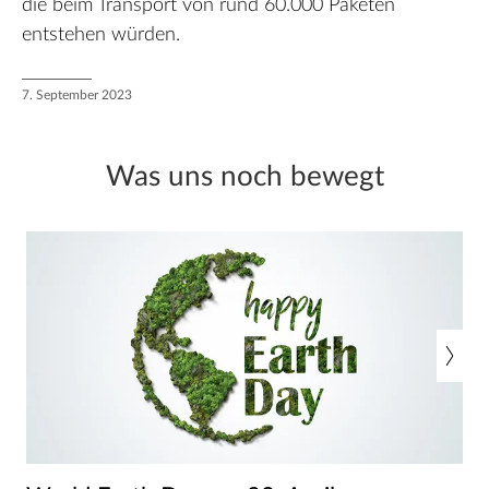
die beim Transport von rund 60.000 Paketen
entstehen würden.
7. September 2023
Was uns noch bewegt