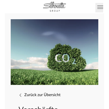
Zurück zur Übersicht