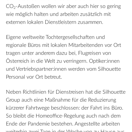
CO
-Austoßen wollen wir aber auch hier so gering
2
wie möglich halten und arbeiten zusätzlich mit
externen lokalen Dienstleistern zusammen.
Eigene weltweite Tochtergesellschaften und
regionale Büros mit lokalen Mitarbeitenden vor Ort
tragen unter anderem dazu bei, Flugreisen von
Österreich in die Welt zu verringern. Optiker:innen
und Vertriebspartner:innen werden vom Silhouette
Personal vor Ort betreut.
Neben Richtlinien für Dienstreisen hat die Silhouette
Group auch eine Maßnahme für die Reduzierung
kürzerer Fahrtwege beschlossen: der Fahrt ins Büro.
So bleibt die Homeoffice-Regelung auch nach dem
Ende der Pandemie bestehen. Angestellte arbeiten