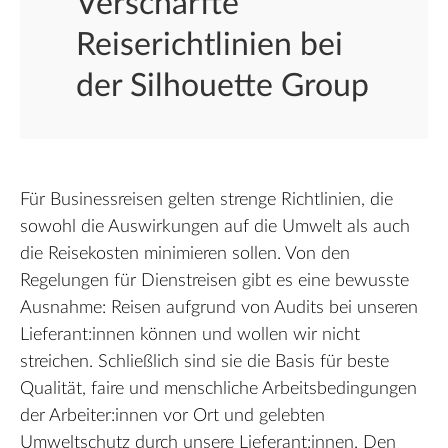
Verschärfte
Reiserichtlinien bei
der Silhouette Group
Für Businessreisen gelten strenge Richtlinien, die
sowohl die Auswirkungen auf die Umwelt als auch
die Reisekosten minimieren sollen. Von den
Regelungen für Dienstreisen gibt es eine bewusste
Ausnahme: Reisen aufgrund von Audits bei unseren
Lieferant:innen können und wollen wir nicht
streichen. Schließlich sind sie die Basis für beste
Qualität, faire und menschliche Arbeitsbedingungen
der Arbeiter:innen vor Ort und gelebten
Umweltschutz durch unsere Lieferant:innen. Den