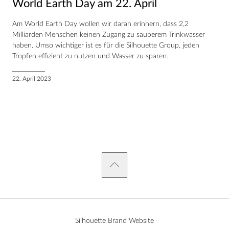
World Earth Day am 22. April
Am World Earth Day wollen wir daran erinnern, dass 2,2
Milliarden Menschen keinen Zugang zu sauberem Trinkwasser
haben. Umso wichtiger ist es für die Silhouette Group, jeden
Tropfen effizient zu nutzen und Wasser zu sparen.
22. April 2023
Silhouette Brand Website