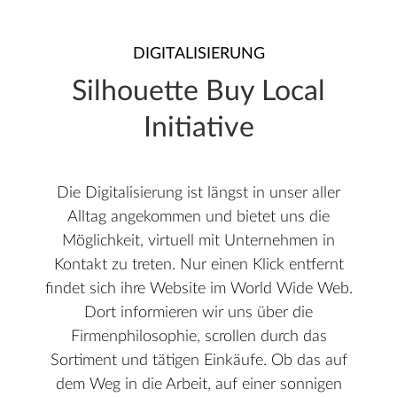
DIGITALISIERUNG
Silhouette Buy Local
Initiative
Die Digitalisierung ist längst in unser aller
Alltag angekommen und bietet uns die
Möglichkeit, virtuell mit Unternehmen in
Kontakt zu treten. Nur einen Klick entfernt
findet sich ihre Website im World Wide Web.
Dort informieren wir uns über die
Firmenphilosophie, scrollen durch das
Sortiment und tätigen Einkäufe. Ob das auf
dem Weg in die Arbeit, auf einer sonnigen