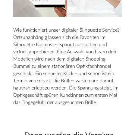
Wie funktioniert unser digitaler Silhouette Service?
Ortsunabhängig lassen sich die Favoriten im
Silhouette Kosmos entspannt aussuchen und
virtuell anprobieren. Eine Auswahl von bis zu drei
Modellen wird nach dem digitalen Shopping-
Bummel zu einem stationären Optikfachhandel
geschickt. Ein schneller Klick – und schon ist ein
Termin vereinbart. Die Brillen warten nur darauf,
hautnah erlebt zu werden. Die Spannung steigt. Im
Optikgeschäft spüren Kund:innen zum ersten Mal
das Tragegefühl der ausgesuchten Brille.