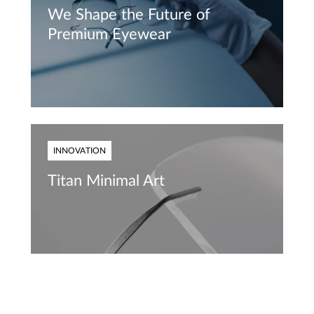
We Shape the Future of
Premium Eyewear
INNOVATION
Titan Minimal Art