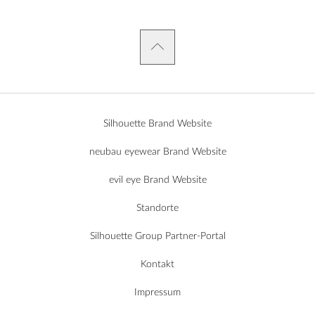
Silhouette Brand Website
neubau eyewear Brand Website
evil eye Brand Website
Standorte
Silhouette Group Partner-Portal
Kontakt
Impressum