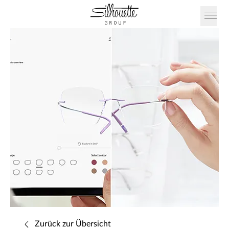
Zurück zur Übersicht