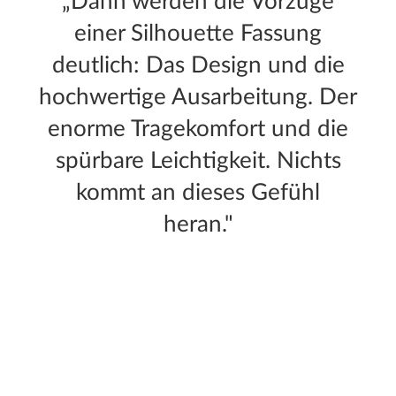
„Dann werden die Vorzüge
einer Silhouette Fassung
deutlich: Das Design und die
hochwertige Ausarbeitung. Der
enorme Tragekomfort und die
spürbare Leichtigkeit. Nichts
kommt an dieses Gefühl
heran."