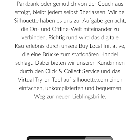
Parkbank oder gemütlich von der Couch aus
erfolgt, bleibt jedem selbst überlassen. Wir bei
Silhouette haben es uns zur Aufgabe gemacht,
die On- und Offline-Welt miteinander zu
verbinden. Richtig rund wird das digitale
Kauferlebnis durch unsere Buy Local Initiative,
die eine Brücke zum stationären Handel
schlägt. Dabei bieten wir unseren Kund:innen
durch den Click & Collect Service und das
Virtual Try-on Tool auf silhouette.com einen
einfachen, unkomplizierten und bequemen
Weg zur neuen Lieblingsbrille.