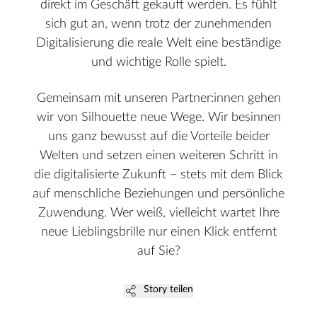
direkt im Geschäft gekauft werden. Es fühlt
sich gut an, wenn trotz der zunehmenden
Digitalisierung die reale Welt eine beständige
und wichtige Rolle spielt.
Gemeinsam mit unseren Partner:innen gehen
wir von Silhouette neue Wege. Wir besinnen
uns ganz bewusst auf die Vorteile beider
Welten und setzen einen weiteren Schritt in
die digitalisierte Zukunft – stets mit dem Blick
auf menschliche Beziehungen und persönliche
Zuwendung. Wer weiß, vielleicht wartet Ihre
neue Lieblingsbrille nur einen Klick entfernt
auf Sie?
Story teilen