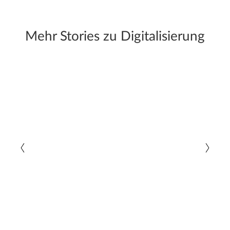
Mehr Stories zu Digitalisierung