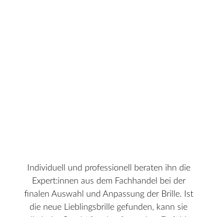
Individuell und professionell beraten ihn die
Expert:innen aus dem Fachhandel bei der
finalen Auswahl und Anpassung der Brille. Ist
die neue Lieblingsbrille gefunden, kann sie